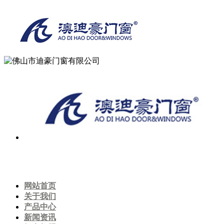
网站首页
关于我们
产品中心
新闻资讯