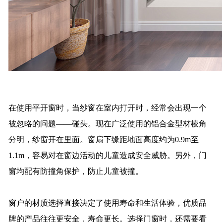
在使用平开窗时，当纱窗在室内打开时，经常会出现一个
被忽略的问题——碰头。现在广泛使用的铝合金型材棱角
分明，纱窗开在里面。窗扇下缘距地面高度约为0.9m至
1.1m，容易对在窗边活动的儿童造成安全威胁。另外，门
窗均配有防撞角保护，防止儿童被撞。
窗户的材质选择直接决定了使用寿命和生活体验，优质品
牌的产品往往更安全，寿命更长。选择门窗时，还需要看