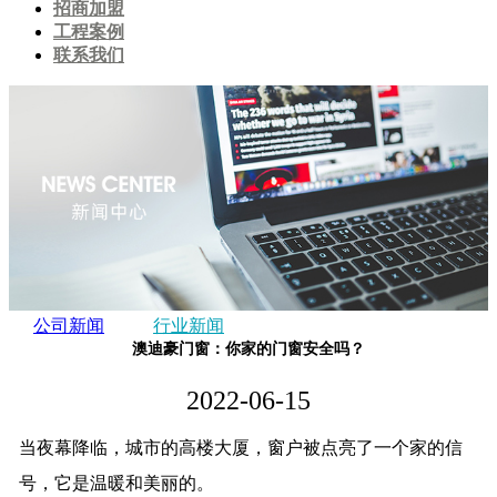
招商加盟
工程案例
联系我们
公司新闻
行业新闻
澳迪豪门窗：你家的门窗安全吗？
2022-06-15
当夜幕降临，城市的高楼大厦，窗户被点亮了一个家的信
号，它是温暖和美丽的。