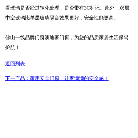
看玻璃是否经过钢化处理，是否带有3C标记。此外，双层
中空玻璃比单层玻璃隔音效果更好，安全性能更高。
佛山一线品牌门窗澳迪豪门窗，为您的品质家居生活保驾
护航！
返回列表
下一产品：家用安全门窗，让家满满的安全感！