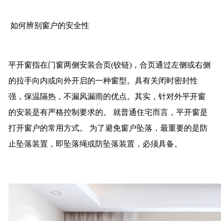
如何辨别窗户的安全性
平开窗指在门窗两侧安装合页(铰链)，合页通过左侧或右侧
的拉手向内或向外开启的一种窗型。具有关闭时密封性
强，保温隔热，不漏风漏雨的优点。其实，针对外平开窗
的安装是有严格控制要求的。 就普通住宅而言，平开窗是
打开窗户的常用方式。 为了避免窗户坠落，最重要的是防
止坠落装置，即坠落绳或防坠落装置，必须具备。